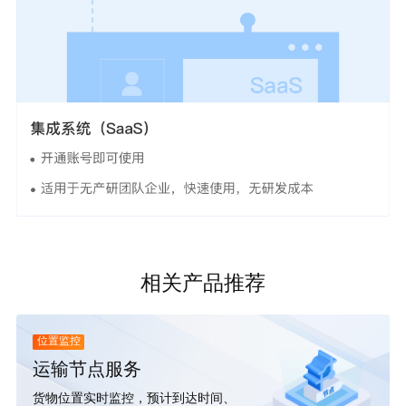
相关产品推荐
位置监控
运输节点服务
货物位置实时监控，预计到达时间、