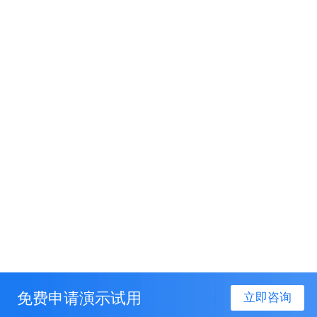
免费申请演示试用
立即咨询