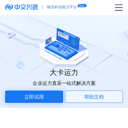
大卡运力
企业运力直采一站式解决方案
立即试用
帮助文档