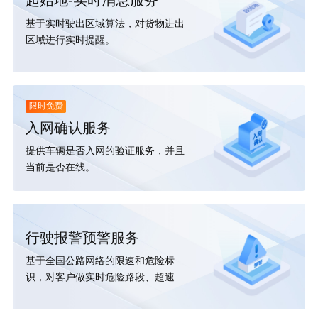
起始地-实时消息服务
基于实时驶出区域算法，对货物进出
区域进行实时提醒。
限时免费
入网确认服务
提供车辆是否入网的验证服务，并且
当前是否在线。
行驶报警预警服务
基于全国公路网络的限速和危险标
识，对客户做实时危险路段、超速和
疲劳提醒。