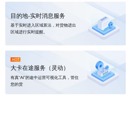
目的地-实时消息服务
基于实时进入区域算法，对货物进出
区域进行实时提醒。
HOT
大卡在途服务（灵动）
有真“AI”的途中运营可视化工具，管住
您的货