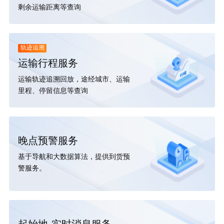
剩余运输距离等查询
轨迹追溯
运输行程服务
运输轨迹追溯回放，途经城市、运输
里程、停留信息等查询
晚点预警服务
基于导航和大数据算法，提供到货预
警服务。