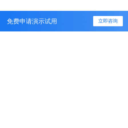
免费申请演示试用
立即咨询
产品服务
解决方案
关于我们
联系我们
联系电话：
400-096-6666
联系邮箱：
service@sinoiov.com