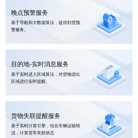
晚点预警服务
基于导航和大数据算法，提供到货预
警服务。
目的地-实时消息服务
基于实时进入区域算法，对货物进出
区域进行实时提醒。
货物失联提醒服务
基于实时计算引擎，结合车辆运输情
况，计算货车失联状态