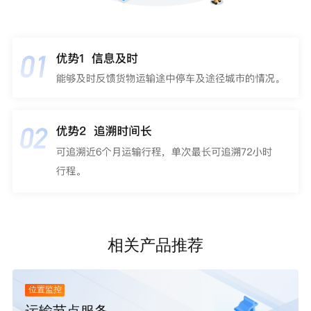
相关产品推荐
位置监控
运输节点服务