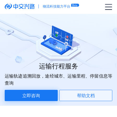
运输行程服务
运输轨迹追溯回放，途经城市、运输里程、停留信息等
查询
立即咨询
帮助文档