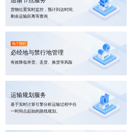
货物位置实时监控，预计到达时间、
剩余运输距离等查询
电子围栏
必经地与禁行地管理
有效降低串货、丢货、换货等风险
运输规划服务
基于实时计算引擎分析运输过程中任
一时间点起始的路线规划。