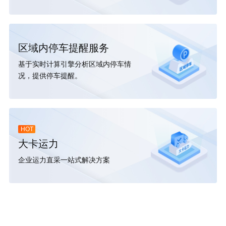
区域内停车提醒服务
基于实时计算引擎分析区域内停车情
况，提供停车提醒。
HOT
大卡运力
企业运力直采一站式解决方案