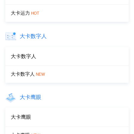
大卡运力
HOT
大卡数字人
大卡数字人
大卡数字人
NEW
大卡鹰眼
大卡鹰眼