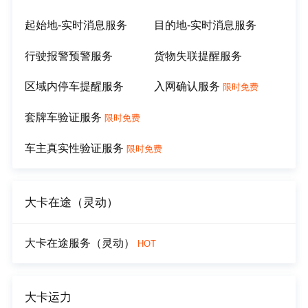
起始地-实时消息服务
目的地-实时消息服务
行驶报警预警服务
货物失联提醒服务
区域内停车提醒服务
入网确认服务
限时免费
套牌车验证服务
限时免费
车主真实性验证服务
限时免费
大卡在途（灵动）
大卡在途服务（灵动）
HOT
大卡运力