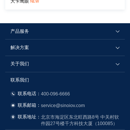
大卡鹰眼
NEW
产品服务
解决方案
关于我们
联系我们
联系电话：
400-096-6666
联系邮箱：
service@sinoiov.com
联系地址：
北京市海淀区东北旺西路8号 中关村软
件园27号楼千方科技大厦（100085）