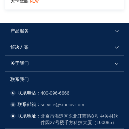
大卡鹰眼
NEW
产品服务
解决方案
关于我们
联系我们
联系电话：
400-096-6666
联系邮箱：
service@sinoiov.com
联系地址：
北京市海淀区东北旺西路8号 中关村软
件园27号楼千方科技大厦（100085）