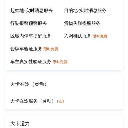
起始地-实时消息服务
目的地-实时消息服务
行驶报警预警服务
货物失联提醒服务
区域内停车提醒服务
入网确认服务
限时免费
套牌车验证服务
限时免费
车主真实性验证服务
限时免费
大卡在途（灵动）
大卡在途服务（灵动）
HOT
大卡运力