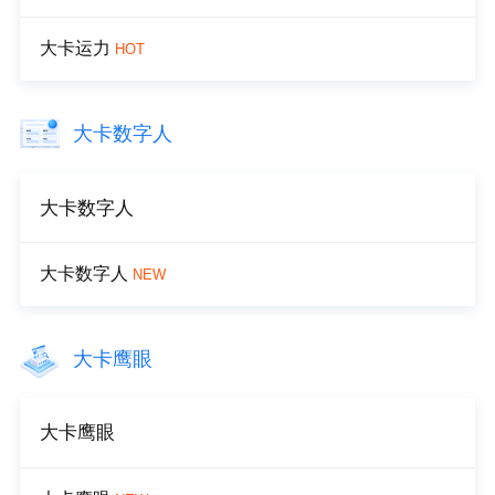
大卡运力
HOT
大卡数字人
大卡数字人
大卡数字人
NEW
大卡鹰眼
大卡鹰眼