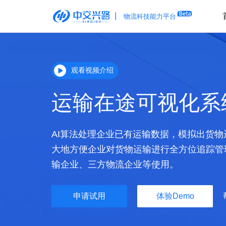
观看视频介绍
运输在途可视化系
AI算法处理企业已有运输数据，模拟出货
大地方便企业对货物运输进行全方位追踪管
输企业、三方物流企业等使用。
申请试用
体验Demo