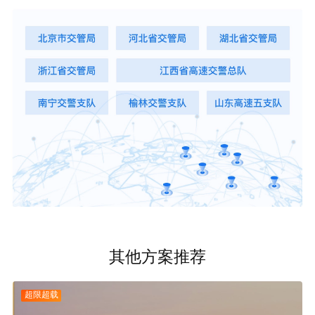
其他方案推荐
超限超载