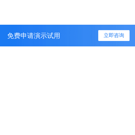
免费申请演示试用
立即咨询
产品服务
解决方案
关于我们
联系我们