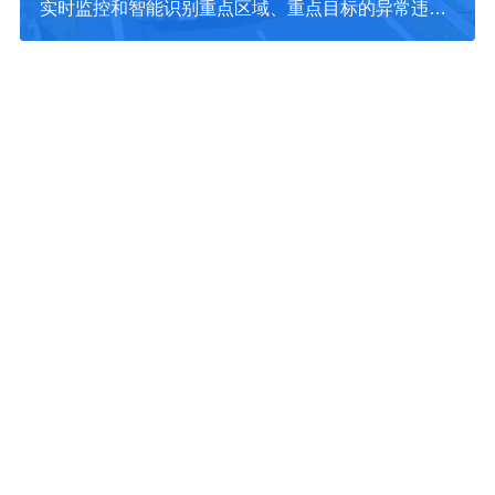
实时监控和智能识别重点区域、重点目标的异常违法
行为，为海关缉私和烟草打私打假工作提供强有力的
技术支撑。