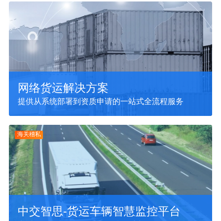
网络货运解决方案
提供从系统部署到资质申请的一站式全流程服务
海关稽私
中交智思-货运车辆智慧监控平台