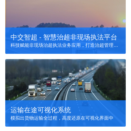
中交智超 - 智慧治超非现场执法平台
科技赋能非现场治超执法业务应用，打造治超管理新
引擎
运输在途可视化系统
模拟出货物运输全过程，高度还原在可视化界面中