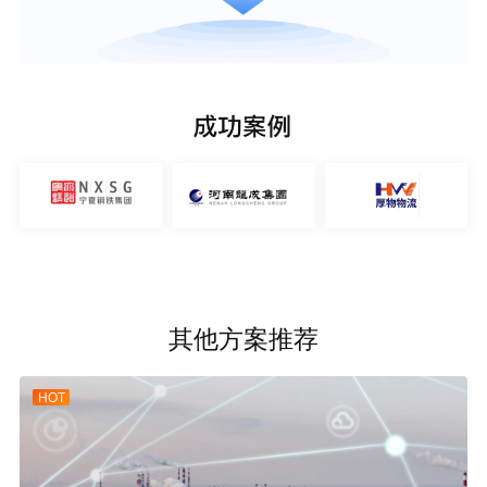
其他方案推荐
HOT