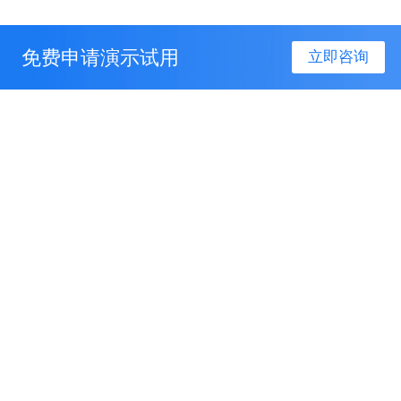
免费申请演示试用
立即咨询
产品服务
解决方案
关于我们
联系我们
联系电话：
400-096-6666
联系邮箱：
service@sinoiov.com