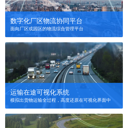
数字化厂区物流协同平台
面向厂区或园区的物流综合管理平台
运输在途可视化系统
模拟出货物运输全过程，高度还原在可视化界面中