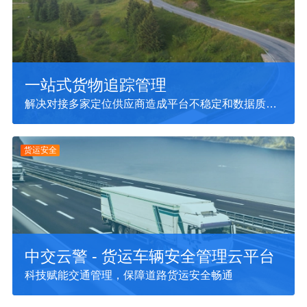
一站式货物追踪管理
解决对接多家定位供应商造成平台不稳定和数据质量
差的问题
货运安全
中交云警 - 货运车辆安全管理云平台
科技赋能交通管理，保障道路货运安全畅通