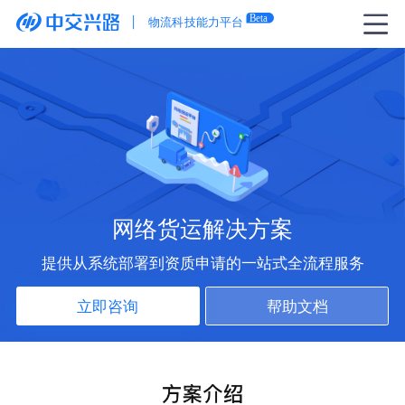
网络货运解决方案
提供从系统部署到资质申请的一站式全流程服务
立即咨询
帮助文档